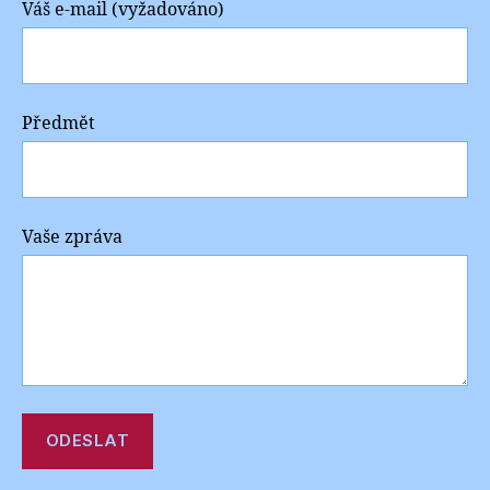
Váš e-mail (vyžadováno)
Předmět
Vaše zpráva